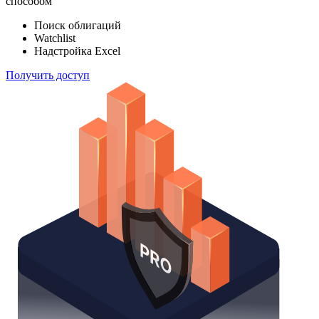
способом
Поиск облигаций
Watchlist
Надстройка Excel
Получить доступ