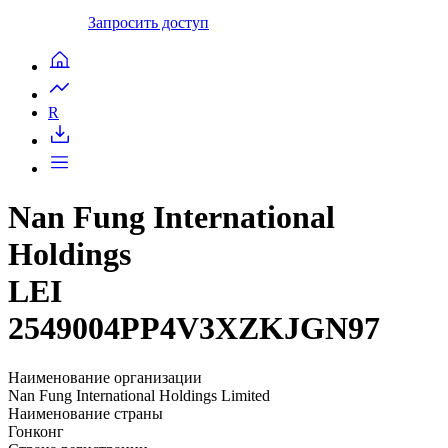
Запросить доступ
R
Nan Fung International
Holdings
LEI
2549004PP4V3XZKJGN97
Наименование организации
Nan Fung International Holdings Limited
Наименование страны
Гонконг