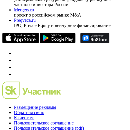
частного инвестора России
Mergers.ru
проект о российском рынке M&A
Preqveca.ru
IPO, Private Equity и венчурное финансирование
Размещение рекламы
Обратная связь
Клиентам
Пользовательское соглашение
Пользовательское соглашение (pdf)