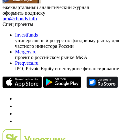
ежеквартальный аналитический журнал
оформить подписку
pro@cbonds.info
Спец проекты
Investfunds
универсальный ресурс по фондовому рынку для
частного инвестора России
Mergers.ru
проект о российском рынке M&A
Preqveca.ru
IPO, Private Equity и венчурное финансирование