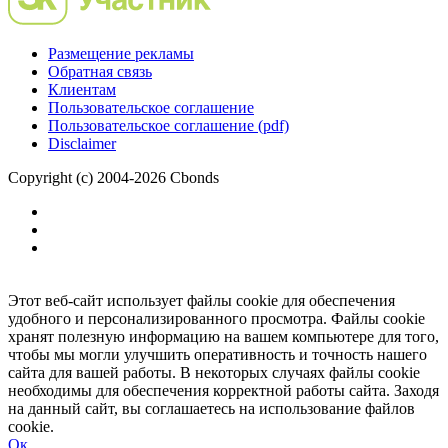
Размещение рекламы
Обратная связь
Клиентам
Пользовательское соглашение
Пользовательское соглашение (pdf)
Disclaimer
Copyright (c) 2004-2026 Cbonds
Этот веб-сайт использует файлы cookie для обеспечения
удобного и персонализированного просмотра. Файлы cookie
хранят полезную информацию на вашем компьютере для того,
чтобы мы могли улучшить оперативность и точность нашего
сайта для вашей работы. В некоторых случаях файлы cookie