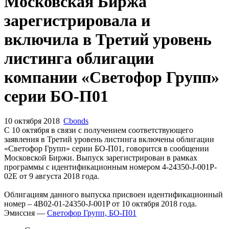
Запросить доступ
Московская Биржа
зарегистрировала и
включила в Третий уровень
листинга облигации
компании «Светофор Групп»
серии БО-П01
10 октября 2018
Cbonds
С 10 октября в связи с получением соответствующего
заявления в Третий уровень листинга включены облигации
«Светофор Групп» серии БО-П01, говорится в сообщении
Московской Биржи. Выпуск зарегистрирован в рамках
программы с идентификационным номером 4-24350-J-001P-
02E от 9 августа 2018 года.