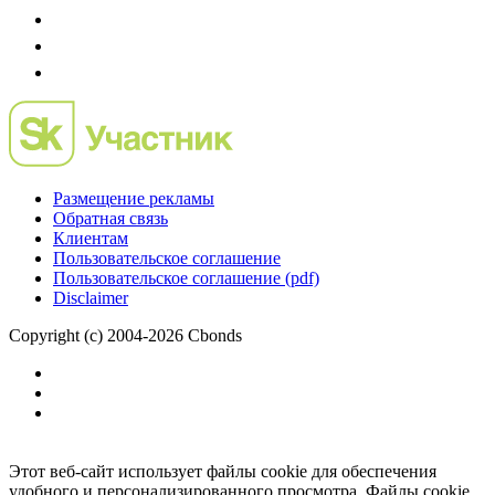
Размещение рекламы
Обратная связь
Клиентам
Пользовательское соглашение
Пользовательское соглашение (pdf)
Disclaimer
Copyright (c) 2004-2026 Cbonds