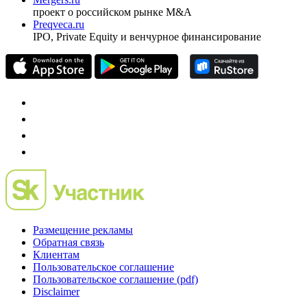
проект о российском рынке M&A
Preqveca.ru
IPO, Private Equity и венчурное финансирование
Размещение рекламы
Обратная связь
Клиентам
Пользовательское соглашение
Пользовательское соглашение (pdf)
Disclaimer