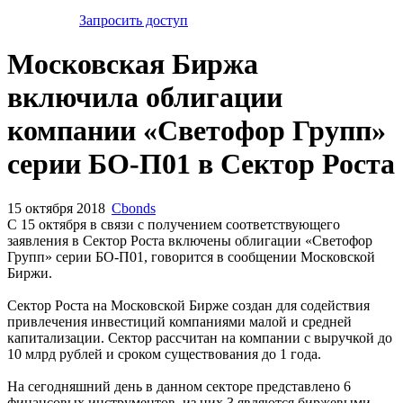
Запросить доступ
Московская Биржа
включила облигации
компании «Светофор Групп»
серии БО-П01 в Сектор Роста
15 октября 2018
Cbonds
С 15 октября в связи с получением соответствующего
заявления в Сектор Роста включены облигации «Светофор
Групп» серии БО-П01, говорится в сообщении Московской
Биржи.
Сектор Роста на Московской Бирже создан для содействия
привлечения инвестиций компаниями малой и средней
капитализации. Сектор рассчитан на компании с выручкой до
10 млрд рублей и сроком существования до 1 года.
На сегодняшний день в данном секторе представлено 6
финансовых инструментов, из них 3 являются биржевыми