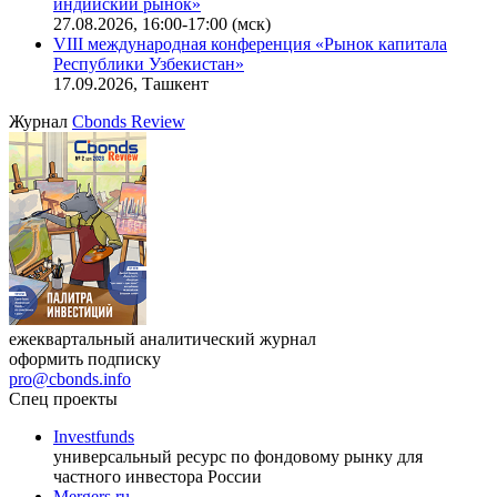
индийский рынок»
27.08.2026, 16:00-17:00 (мск)
VIII международная конференция «Рынок капитала
Республики Узбекистан»
17.09.2026, Ташкент
Журнал
Cbonds Review
ежеквартальный аналитический журнал
оформить подписку
pro@cbonds.info
Спец проекты
Investfunds
универсальный ресурс по фондовому рынку для
частного инвестора России
Mergers.ru