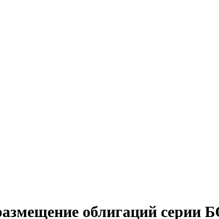
азмещение облигаций серии Б