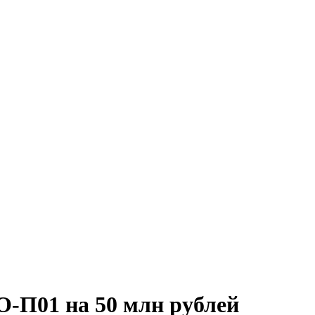
О-П01 на 50 млн рублей