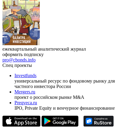
ежеквартальный аналитический журнал
оформить подписку
pro@cbonds.info
Спец проекты
Investfunds
универсальный ресурс по фондовому рынку для
частного инвестора России
Mergers.ru
проект о российском рынке M&A
Preqveca.ru
IPO, Private Equity и венчурное финансирование