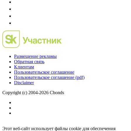
Размещение рекламы
Обратная связь
Клиентам
Пользовательское соглашение
Пользовательское соглашение (pdf)
Disclaimer
Copyright (c) 2004-2026 Cbonds
Этот веб-сайт использует файлы cookie для обеспечения