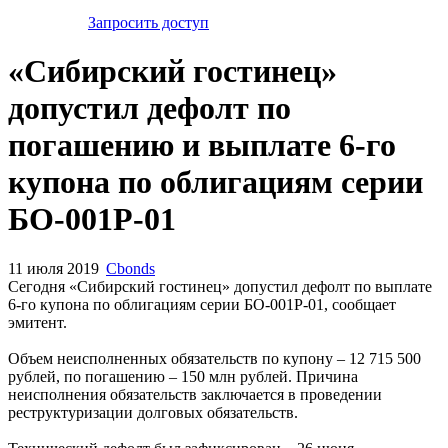
Запросить доступ
«Сибирский гостинец»
допустил дефолт по
погашению и выплате 6-го
купона по облигациям серии
БО-001Р-01
11 июля 2019
Cbonds
Сегодня «Сибирский гостинец» допустил дефолт по выплате
6-го купона по облигациям серии БО-001Р-01, сообщает
эмитент.
Объем неисполненных обязательств по купону – 12 715 500
рублей, по погашению – 150 млн рублей. Причина
неисполнения обязательств заключается в проведении
реструктуризации долговых обязательств.