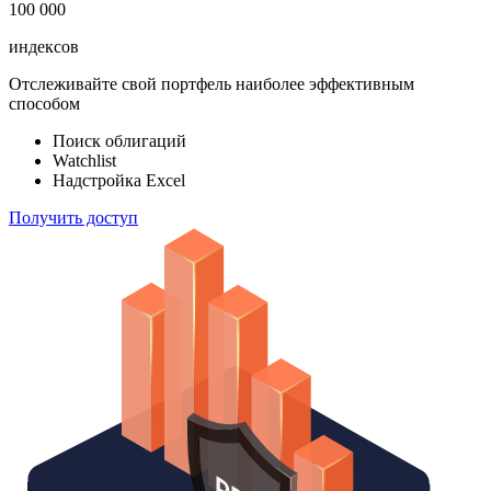
100 000
индексов
Отслеживайте свой портфель наиболее эффективным
способом
Поиск облигаций
Watchlist
Надстройка Excel
Получить доступ