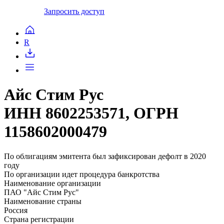
Запросить доступ
R
Айс Стим Рус
ИНН 8602253571, ОГРН
1158602000479
По облигациям эмитента был зафиксирован дефолт в 2020
году
По организации идет процедура банкротства
Наименование организации
ПАО "Айс Стим Рус"
Наименование страны
Россия
Страна регистрации