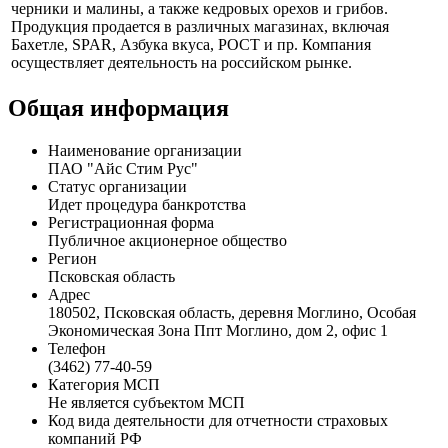
черники и малины, а также кедровых орехов и грибов.
Продукция продается в различных магазинах, включая
Бахетле, SPAR, Азбука вкуса, РОСТ и пр. Компания
осуществляет деятельность на российском рынке.
Общая информация
Наименование организации
ПАО "Айс Стим Рус"
Статус организации
Идет процедура банкротства
Регистрационная форма
Публичное акционерное общество
Регион
Псковская область
Адрес
180502, Псковская область, деревня Моглино, Особая
Экономическая Зона Ппт Моглино, дом 2, офис 1
Телефон
(3462) 77-40-59
Категория МСП
Не является субъектом МСП
Код вида деятельности для отчетности страховых
компаний РФ