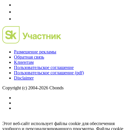
Размещение рекламы
Обратная связь
Клиентам
Пользовательское соглашение
Пользовательское соглашение (pdf)
Disclaimer
Copyright (c) 2004-2026 Cbonds
Этот веб-сайт использует файлы cookie для обеспечения
удобного и персонализированного просмотра. Файлы cookie