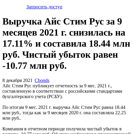
Запросить доступ
Выручка Айс Стим Рус за 9
месяцев 2021 г. снизилась на
17.11% и составила 18.44 млн
руб. Чистый убыток равен
-10.77 млн руб.
8 декабря 2021
Cbonds
Айс Стим Рус публикует отчетность за 9 мес. 2021 г.,
составленную в соответствии с российскими стандартами
бухгалтерского учета (РСБУ).
По итогам 9 мес. 2021 г. выручка Айс Стим Рус равна 18.44
млн руб., тогда как за 9 месяцев 2020 г. она составляла 22.25
млн руб..
Компания в отчетном периоде получила чистый убыток в