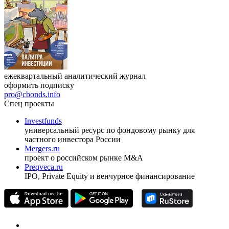
ежеквартальный аналитический журнал
оформить подписку
pro@cbonds.info
Спец проекты
Investfunds
универсальный ресурс по фондовому рынку для
частного инвестора России
Mergers.ru
проект о российском рынке M&A
Preqveca.ru
IPO, Private Equity и венчурное финансирование