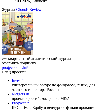
17.09.2026, Ташкент
Журнал
Cbonds Review
ежеквартальный аналитический журнал
оформить подписку
pro@cbonds.info
Спец проекты
Investfunds
универсальный ресурс по фондовому рынку для
частного инвестора России
Mergers.ru
проект о российском рынке M&A
Preqveca.ru
IPO, Private Equity и венчурное финансирование