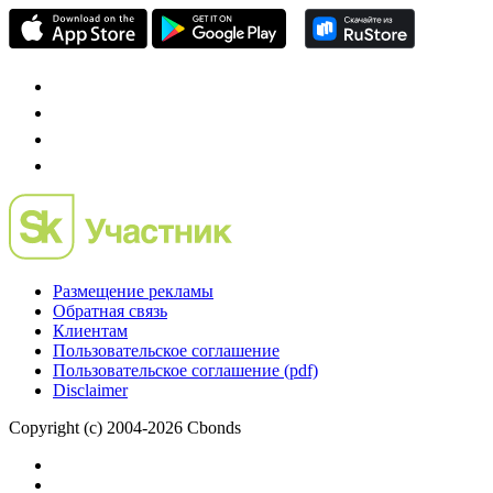
Размещение рекламы
Обратная связь
Клиентам
Пользовательское соглашение
Пользовательское соглашение (pdf)
Disclaimer
Copyright (c) 2004-2026 Cbonds