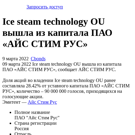
Запросить доступ
Ice steam technology OU
вышла из капитала ПАО
«АЙС СТИМ РУС»
9 марта 2022
Cbonds
09 марта 2022 Ice steam technology OU вышла из капитала
ПАО «АЙС СТИМ РУС», сообщает АЙС СТИМ РУС.
Доля акций во владении Ice steam technology OU ранее
составляла 28.42% от уставного капитала ПАО «АЙС СТИМ
РУС», количество – 90 000 000 голосов, приходящихся на
голосующие акции.
Эмитент —
Айс Стим Рус
Полное название
ПАО "Айс Стим Рус"
Страна регистрации
Россия
Отрасль