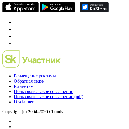
Размещение рекламы
Обратная связь
Клиентам
Пользовательское соглашение
Пользовательское соглашение (pdf)
Disclaimer
Copyright (c) 2004-2026 Cbonds