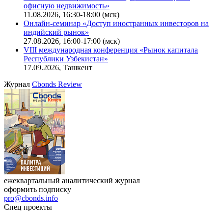
Ближайшие конференции
Cbonds Congress
Онлайн-семинар «Новый стандарт инвестиций в
офисную недвижимость»
11.08.2026, 16:30-18:00 (мск)
Онлайн-семинар «Доступ иностранных инвесторов на
индийский рынок»
27.08.2026, 16:00-17:00 (мск)
VIII международная конференция «Рынок капитала
Республики Узбекистан»
17.09.2026, Ташкент
Журнал
Cbonds Review
ежеквартальный аналитический журнал