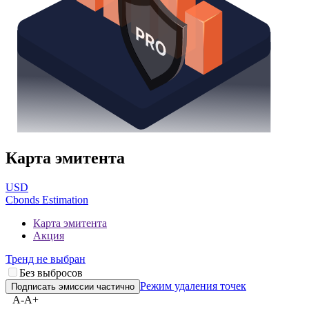
Карта эмитента
USD
Cbonds Estimation
Карта эмитента
Акция
Тренд не выбран