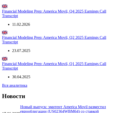
Financial Modeling Prep: America Movil, Q1 2026 Earnings Call
Transcript
22.04.2026
Financial Modeling Prep: America Movil, Q4 2025 Earnings Call
Transcript
11.02.2026
Financial Modeling Prep: America Movil, Q2 2025 Earnings Call
Transcript
23.07.2025
Financial Modeling Prep: America Movil, Q1 2025 Earnings Call
Transcript
30.04.2025
Вся аналитика