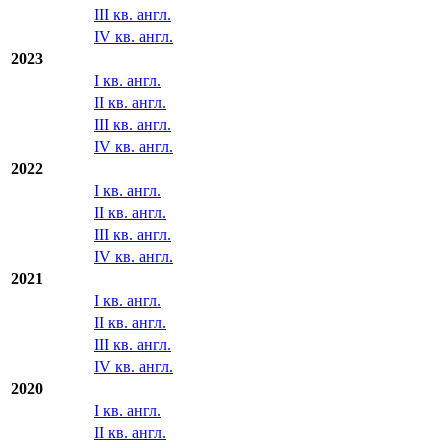
2024
I кв. англ.
II кв. англ.
III кв. англ.
IV кв. англ.
2023
I кв. англ.
II кв. англ.
III кв. англ.
IV кв. англ.
2022
I кв. англ.
II кв. англ.
III кв. англ.
IV кв. англ.
2021
I кв. англ.
II кв. англ.
III кв. англ.
IV кв. англ.