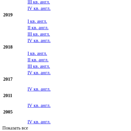
2020
I кв. англ.
II кв. англ.
III кв. англ.
IV кв. англ.
2019
I кв. англ.
II кв. англ.
III кв. англ.
IV кв. англ.
2018
I кв. англ.
II кв. англ.
III кв. англ.
IV кв. англ.
2017
IV кв. англ.
2011
IV кв. англ.