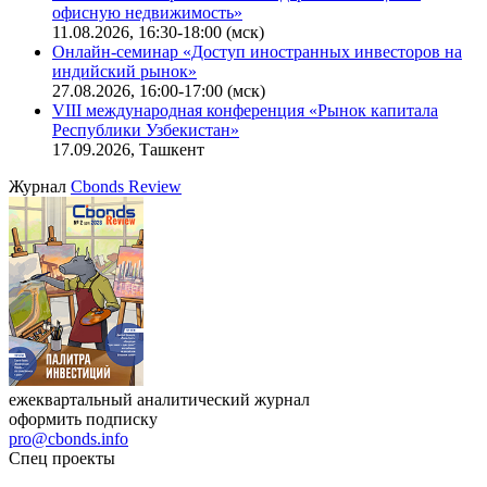
Ближайшие конференции
Cbonds Congress
Онлайн-семинар «Новый стандарт инвестиций в
офисную недвижимость»
11.08.2026, 16:30-18:00 (мск)
Онлайн-семинар «Доступ иностранных инвесторов на
индийский рынок»
27.08.2026, 16:00-17:00 (мск)
VIII международная конференция «Рынок капитала
Республики Узбекистан»
17.09.2026, Ташкент
Журнал
Cbonds Review
ежеквартальный аналитический журнал