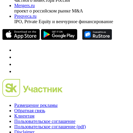
частного инвестора России
Mergers.ru
проект о российском рынке M&A
Preqveca.ru
IPO, Private Equity и венчурное финансирование
Размещение рекламы
Обратная связь
Клиентам
Пользовательское соглашение
Пользовательское соглашение (pdf)
Disclaimer