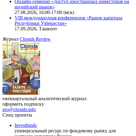
Онлайн-семинар «Доступ иностранных инвесторов на
индийский рынок»
27.08.2026, 16:00-17:00 (мск)
VIII международная конференция «Рынок капитала
Республики Узбекистан»
17.09.2026, Ташкент
Журнал
Cbonds Review
ежеквартальный аналитический журнал
оформить подписку
pro@cbonds.info
Спец проекты
Investfunds
универсальный ресурс по фондовому рынку для