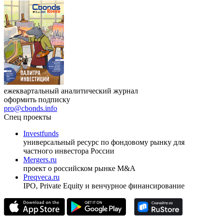
ежеквартальный аналитический журнал
оформить подписку
pro@cbonds.info
Спец проекты
Investfunds
универсальный ресурс по фондовому рынку для
частного инвестора России
Mergers.ru
проект о российском рынке M&A
Preqveca.ru
IPO, Private Equity и венчурное финансирование