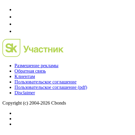
Размещение рекламы
Обратная связь
Клиентам
Пользовательское соглашение
Пользовательское соглашение (pdf)
Disclaimer
Copyright (c) 2004-2026 Cbonds