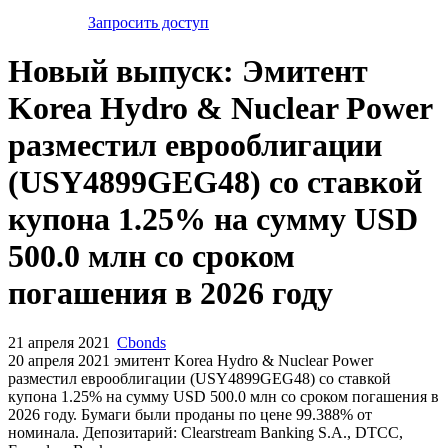
Запросить доступ
Новый выпуск: Эмитент
Korea Hydro & Nuclear Power
разместил еврооблигации
(USY4899GEG48) со ставкой
купона 1.25% на сумму USD
500.0 млн со сроком
погашения в 2026 году
21 апреля 2021
Cbonds
20 апреля 2021 эмитент Korea Hydro & Nuclear Power
разместил еврооблигации (USY4899GEG48) cо ставкой
купона 1.25% на сумму USD 500.0 млн со сроком погашения в
2026 году. Бумаги были проданы по цене 99.388% от
номинала. Депозитарий: Clearstream Banking S.A., DTCC,