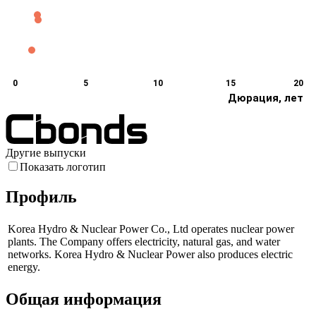
0
5
10
15
20
Дюрация, лет
Другие выпуски
Показать логотип
Профиль
Korea Hydro & Nuclear Power Co., Ltd operates nuclear power
plants. The Company offers electricity, natural gas, and water
networks. Korea Hydro & Nuclear Power also produces electric
energy.
Общая информация