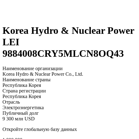
Korea Hydro & Nuclear Power
LEI
9884008CRY5MLCN8OQ43
Наименование организации
Korea Hydro & Nuclear Power Co., Ltd.
Наименование страны
Республика Корея
Страна регистрации
Республика Корея
Отрасль
Электроэнергетика
Публичный долг
9 300 млн USD
Откройте глобальную базу данных