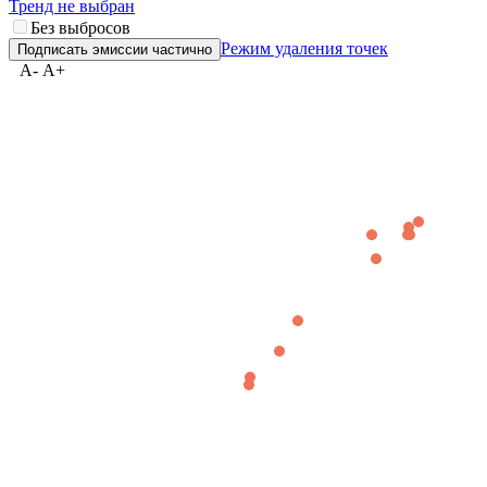
Тренд не выбран
Без выбросов
Режим удаления точек