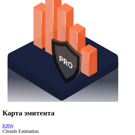
Карта эмитента
KRW
Cbonds Estimation