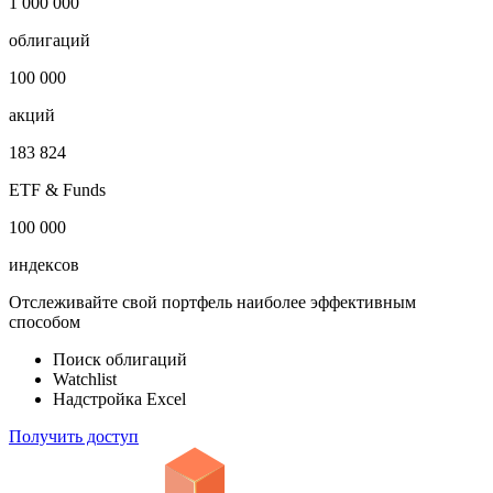
1 000 000
облигаций
100 000
акций
183 824
ETF & Funds
100 000
индексов
Отслеживайте свой портфель наиболее эффективным
способом
Поиск облигаций
Watchlist
Надстройка Excel
Получить доступ