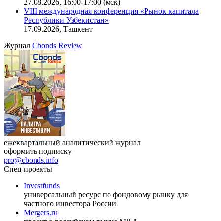
27.08.2026, 16:00-17:00 (мск)
VIII международная конференция «Рынок капитала
Республики Узбекистан»
17.09.2026, Ташкент
Журнал
Cbonds Review
ежеквартальный аналитический журнал
оформить подписку
pro@cbonds.info
Спец проекты
Investfunds
универсальный ресурс по фондовому рынку для
частного инвестора России
Mergers.ru