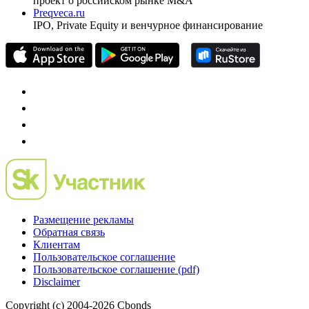
проект о российском рынке M&A
Preqveca.ru
IPO, Private Equity и венчурное финансирование
Размещение рекламы
Обратная связь
Клиентам
Пользовательское соглашение
Пользовательское соглашение (pdf)
Disclaimer
Copyright (c) 2004-2026 Cbonds