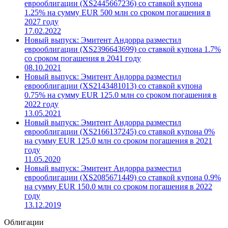
еврооблигации (XS2445667236) со ставкой купона
1.25% на сумму EUR 500 млн со сроком погашения в
2027 году
17.02.2022
Новый выпуск: Эмитент Андорра разместил
еврооблигации (XS2396643699) со ставкой купона 1.7%
со сроком погашения в 2041 году
08.10.2021
Новый выпуск: Эмитент Андорра разместил
еврооблигации (XS2143481013) со ставкой купона
0.75% на сумму EUR 125.0 млн со сроком погашения в
2022 году
13.05.2021
Новый выпуск: Эмитент Андорра разместил
еврооблигации (XS2166137245) со ставкой купона 0%
на сумму EUR 125.0 млн со сроком погашения в 2021
году
11.05.2020
Новый выпуск: Эмитент Андорра разместил
еврооблигации (XS2085671449) со ставкой купона 0.9%
на сумму EUR 150.0 млн со сроком погашения в 2022
году
13.12.2019
Облигации