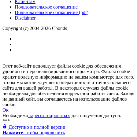
Клиентам
Пользовательское соглашение
Пользовательское соглашение (pdf)
Disclaimer
Copyright (c) 2004-2026 Cbonds
Этот веб-сайт использует файлы cookie для обеспечения
удобного и персонализированного просмотра. Файлы cookie
хранят полезную информацию на вашем компьютере для того,
чтобы мы могли улучшить оперативность и точность нашего
сайта для вашей работы. В некоторых случаях файлы cookie
необходимы для обеспечения корректной работы сайта. Заходя
на данный сайт, вы соглашаетесь на использование файлов
cookie.
Ок
Необходимо
зарегистрироваться
для получения доступа.
***
Доступно в полной версии
Нажмите
, чтобы подключить