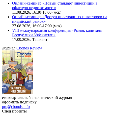
Онлайн-семинар «Новый стандарт инвестиций в
офисную недвижимость»
11.08.2026, 16:30-18:00 (мск)
Онлайн-семинар «Доступ иностранных инвесторов на
индийский рынок»
27.08.2026, 16:00-17:00 (мск)
VIII международная конференция «Рынок капитала
Республики Узбекистан»
17.09.2026, Ташкент
Журнал
Cbonds Review
ежеквартальный аналитический журнал
оформить подписку
pro@cbonds.info
Спец проекты