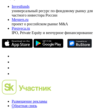
Investfunds
универсальный ресурс по фондовому рынку для
частного инвестора России
Mergers.ru
проект о российском рынке M&A
Preqveca.ru
IPO, Private Equity и венчурное финансирование
Размещение рекламы
Обратная связь