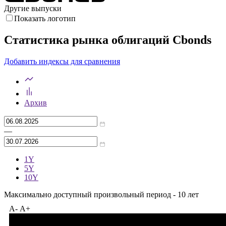
Другие выпуски
Показать логотип
Статистика рынка облигаций Cbonds
Добавить индексы для сравнения
Архив
—
1Y
5Y
10Y
Максимально доступный произвольный период - 10 лет