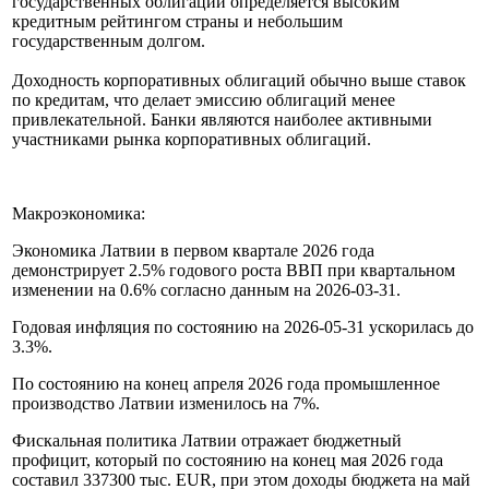
государственных облигаций определяется высоким
кредитным рейтингом страны и небольшим
государственным долгом.
Доходность корпоративных облигаций обычно выше ставок
по кредитам, что делает эмиссию облигаций менее
привлекательной. Банки являются наиболее активными
участниками рынка корпоративных облигаций.
Макроэкономика:
Экономика Латвии в первом квартале 2026 года
демонстрирует 2.5% годового роста ВВП при квартальном
изменении на 0.6% согласно данным на 2026-03-31.
Годовая инфляция по состоянию на 2026-05-31 ускорилась до
3.3%.
По состоянию на конец апреля 2026 года промышленное
производство Латвии изменилось на 7%.
Фискальная политика Латвии отражает бюджетный
профицит, который по состоянию на конец мая 2026 года
составил 337300 тыс. EUR, при этом доходы бюджета на май