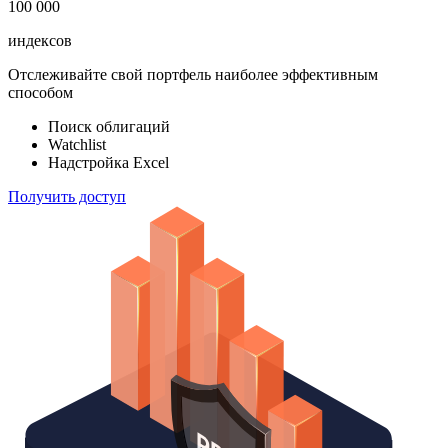
100 000
индексов
Отслеживайте свой портфель наиболее эффективным
способом
Поиск облигаций
Watchlist
Надстройка Excel
Получить доступ