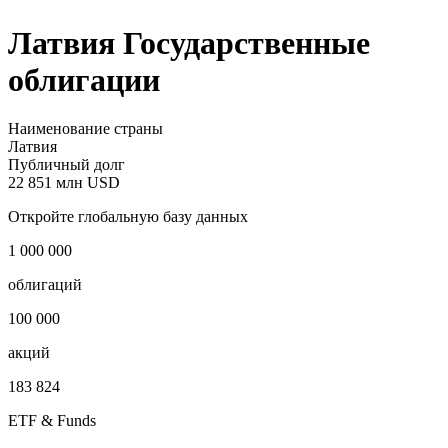
Латвия Государственные
облигации
Наименование страны
Латвия
Публичный долг
22 851 млн USD
Откройте глобальную базу данных
1 000 000
облигаций
100 000
акций
183 824
ETF & Funds