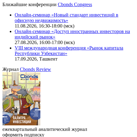
Калькулятор
Поиск котировок облигаций
Ближайшие конференции
Cbonds Congress
Онлайн-семинар «Новый стандарт инвестиций в
офисную недвижимость»
11.08.2026, 16:30-18:00 (мск)
Онлайн-семинар «Доступ иностранных инвесторов на
индийский рынок»
27.08.2026, 16:00-17:00 (мск)
VIII международная конференция «Рынок капитала
Республики Узбекистан»
17.09.2026, Ташкент
Журнал
Cbonds Review