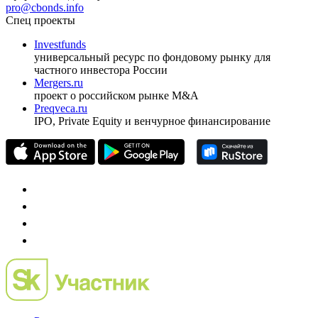
ежеквартальный аналитический журнал
оформить подписку
pro@cbonds.info
Спец проекты
Investfunds
универсальный ресурс по фондовому рынку для
частного инвестора России
Mergers.ru
проект о российском рынке M&A
Preqveca.ru
IPO, Private Equity и венчурное финансирование