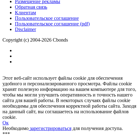
Размещение рекламы
Обратная связь
Клиентам
Пользовательское соглашение
Пользовательское соглашение (pdf)
Disclaimer
Copyright (c) 2004-2026 Cbonds
Этот веб-сайт использует файлы cookie для обеспечения
удобного и персонализированного просмотра. Файлы cookie
хранят полезную информацию на вашем компьютере для того,
чтобы мы могли улучшить оперативность и точность нашего
сайта для вашей работы. В некоторых случаях файлы cookie
необходимы для обеспечения корректной работы сайта. Заходя
на данный сайт, вы соглашаетесь на использование файлов
cookie.