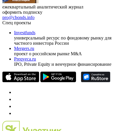
ежеквартальный аналитический журнал
оформить подписку
pro@cbonds.info
Спец проекты
Investfunds
универсальный ресурс по фондовому рынку для
частного инвестора России
Mergers.ru
проект о российском рынке M&A
Preqveca.ru
IPO, Private Equity и венчурное финансирование