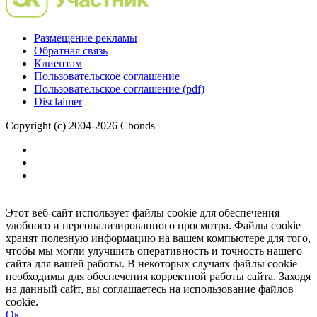
Размещение рекламы
Обратная связь
Клиентам
Пользовательское соглашение
Пользовательское соглашение (pdf)
Disclaimer
Copyright (c) 2004-2026 Cbonds
Этот веб-сайт использует файлы cookie для обеспечения
удобного и персонализированного просмотра. Файлы cookie
хранят полезную информацию на вашем компьютере для того,
чтобы мы могли улучшить оперативность и точность нашего
сайта для вашей работы. В некоторых случаях файлы cookie