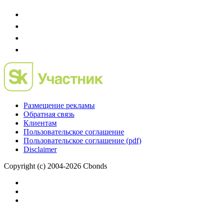
Размещение рекламы
Обратная связь
Клиентам
Пользовательское соглашение
Пользовательское соглашение (pdf)
Disclaimer
Copyright (c) 2004-2026 Cbonds