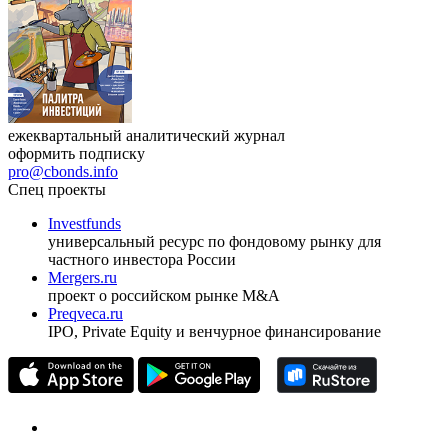
ежеквартальный аналитический журнал
оформить подписку
pro@cbonds.info
Спец проекты
Investfunds
универсальный ресурс по фондовому рынку для
частного инвестора России
Mergers.ru
проект о российском рынке M&A
Preqveca.ru
IPO, Private Equity и венчурное финансирование