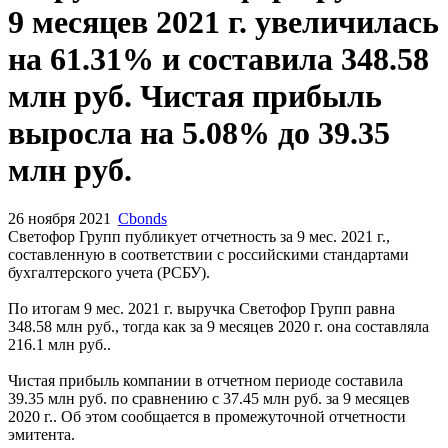
9 месяцев 2021 г. увеличилась
на 61.31% и составила 348.58
млн руб. Чистая прибыль
выросла на 5.08% до 39.35
млн руб.
26 ноября 2021
Cbonds
Светофор Групп публикует отчетность за 9 мес. 2021 г.,
составленную в соответствии с российскими стандартами
бухгалтерского учета (РСБУ).
По итогам 9 мес. 2021 г. выручка Светофор Групп равна
348.58 млн руб., тогда как за 9 месяцев 2020 г. она составляла
216.1 млн руб..
Чистая прибыль компании в отчетном периоде составила
39.35 млн руб. по сравнению с 37.45 млн руб. за 9 месяцев
2020 г.. Об этом сообщается в промежуточной отчетности
эмитента.