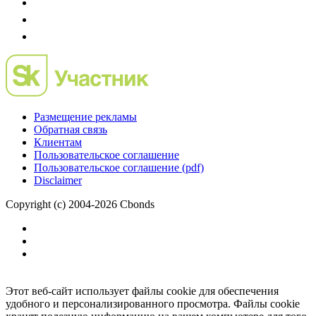
Размещение рекламы
Обратная связь
Клиентам
Пользовательское соглашение
Пользовательское соглашение (pdf)
Disclaimer
Copyright (c) 2004-2026 Cbonds
Этот веб-сайт использует файлы cookie для обеспечения
удобного и персонализированного просмотра. Файлы cookie