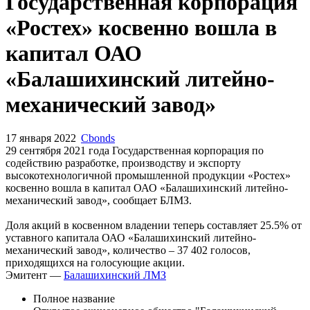
Запросить доступ
Государственная корпорация
«Ростех» косвенно вошла в
капитал ОАО
«Балашихинский литейно-
механический завод»
17 января 2022
Cbonds
29 сентября 2021 года Государственная корпорация по
содействию разработке, производству и экспорту
высокотехнологичной промышленной продукции «Ростех»
косвенно вошла в капитал ОАО «Балашихинский литейно-
механический завод», сообщает БЛМЗ.
Доля акций в косвенном владении теперь составляет 25.5% от
уставного капитала ОАО «Балашихинский литейно-
механический завод», количество – 37 402 голосов,