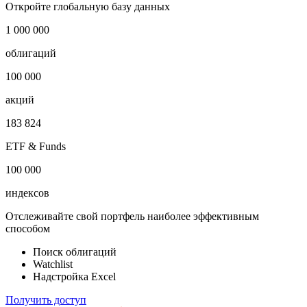
i
Публичный долг
-
Откройте глобальную базу данных
1 000 000
облигаций
100 000
акций
183 824
ETF & Funds
100 000
индексов
Отслеживайте свой портфель наиболее эффективным
способом
Поиск облигаций