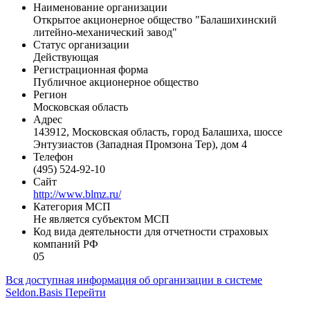
Общая информация
Наименование организации
Открытое акционерное общество "Балашихинский
литейно-механический завод"
Статус организации
Действующая
Регистрационная форма
Публичное акционерное общество
Регион
Московская область
Адрес
143912, Московская область, город Балашиха, шоссе
Энтузиастов (Западная Промзона Тер), дом 4
Телефон
(495) 524-92-10
Сайт
http://www.blmz.ru/
Категория МСП
Не является субъектом МСП
Код вида деятельности для отчетности страховых
компаний РФ
05