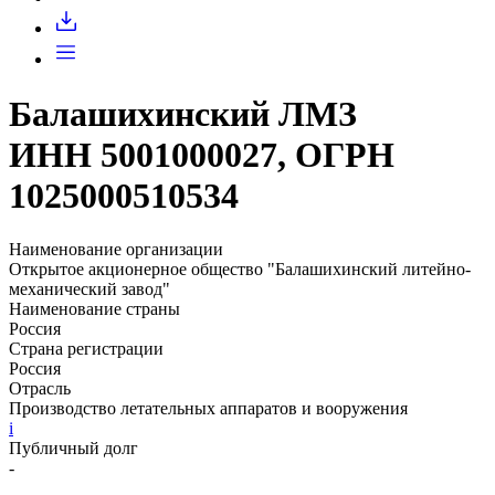
Запросить доступ
Балашихинский ЛМЗ
ИНН 5001000027, ОГРН
1025000510534
Наименование организации
Открытое акционерное общество "Балашихинский литейно-
механический завод"
Наименование страны
Россия
Страна регистрации
Россия
Отрасль
Производство летательных аппаратов и вооружения