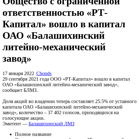
Запросить доступ
Общество с ограниченной
ответственностью «РТ-
Капитал» вошло в капитал
ОАО «Балашихинский
литейно-механический
завод»
17 января 2022
Cbonds
29 сентября 2021 года ООО «РТ-Капитал» вошло в капитал
ОАО «Балашихинский литейно-механический завод»,
сообщает БЛМЗ.
Доля акций во владении теперь составляет 25.5% от уставного
капитала ОАО «Балашихинский литейно-механический
завод», количество – 37 402 голосов, приходящихся на