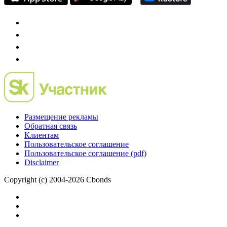
Размещение рекламы
Обратная связь
Клиентам
Пользовательское соглашение
Пользовательское соглашение (pdf)
Disclaimer
Copyright (c) 2004-2026 Cbonds