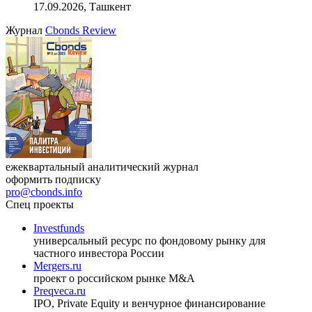
17.09.2026, Ташкент
Журнал
Cbonds Review
ежеквартальный аналитический журнал
оформить подписку
pro@cbonds.info
Спец проекты
Investfunds
универсальный ресурс по фондовому рынку для
частного инвестора России
Mergers.ru
проект о российском рынке M&A
Preqveca.ru
IPO, Private Equity и венчурное финансирование