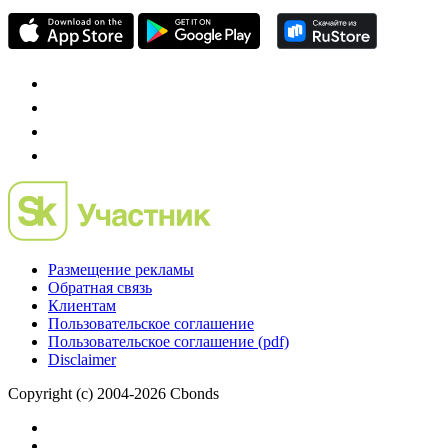
Размещение рекламы
Обратная связь
Клиентам
Пользовательское соглашение
Пользовательское соглашение (pdf)
Disclaimer
Copyright (c) 2004-2026 Cbonds