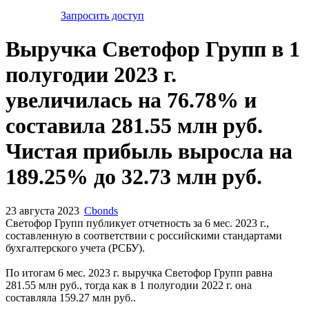
Запросить доступ
Выручка Светофор Групп в 1
полугодии 2023 г.
увеличилась на 76.78% и
составила 281.55 млн руб.
Чистая прибыль выросла на
189.25% до 32.73 млн руб.
23 августа 2023
Cbonds
Светофор Групп публикует отчетность за 6 мес. 2023 г.,
составленную в соответствии с российскими стандартами
бухгалтерского учета (РСБУ).
По итогам 6 мес. 2023 г. выручка Светофор Групп равна
281.55 млн руб., тогда как в 1 полугодии 2022 г. она
составляла 159.27 млн руб..