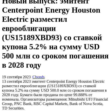
Запросить доступ
Новый выпуск: эмитент
Centerpoint Energy Houston
Electric разместил
еврооблигации
(US15189XBD93) со ставкой
купона 5.2% на сумму USD
500 млн со сроком погашения
в 2028 году
19 сентября 2023
Cbonds
13 сентября 2023 эмитент Centerpoint Energy Houston Electric
разместил еврооблигации (US15189XBD93) cо ставкой
купона 5.2% на сумму USD 500.0 млн со сроком погашения в