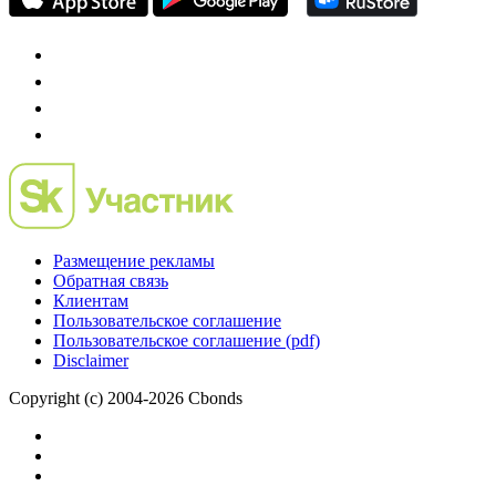
Preqveca.ru
IPO, Private Equity и венчурное финансирование
Размещение рекламы
Обратная связь
Клиентам
Пользовательское соглашение
Пользовательское соглашение (pdf)
Disclaimer
Copyright (c) 2004-2026 Cbonds