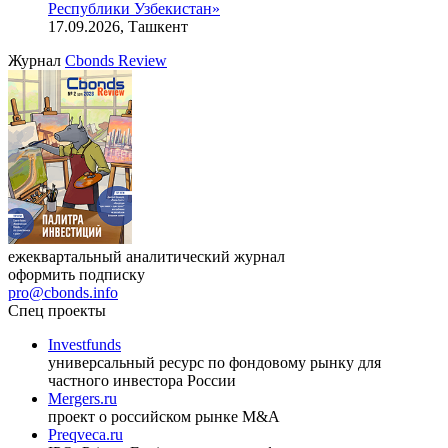
Республики Узбекистан»
17.09.2026, Ташкент
Журнал
Cbonds Review
ежеквартальный аналитический журнал
оформить подписку
pro@cbonds.info
Спец проекты
Investfunds
универсальный ресурс по фондовому рынку для
частного инвестора России
Mergers.ru
проект о российском рынке M&A
Preqveca.ru