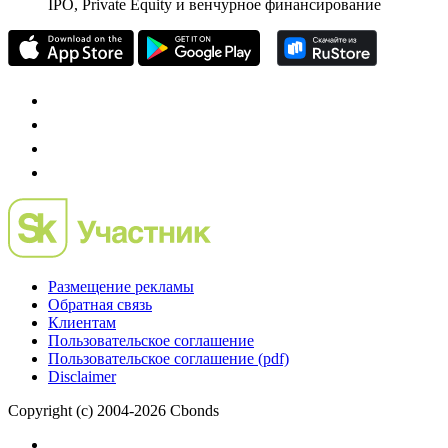
IPO, Private Equity и венчурное финансирование
Размещение рекламы
Обратная связь
Клиентам
Пользовательское соглашение
Пользовательское соглашение (pdf)
Disclaimer
Copyright (c) 2004-2026 Cbonds