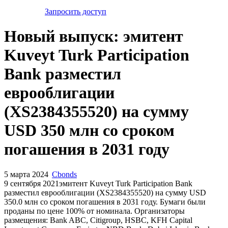
Запросить доступ
Новый выпуск: эмитент
Kuveyt Turk Participation
Bank разместил
еврооблигации
(XS2384355520) на сумму
USD 350 млн со сроком
погашения в 2031 году
5 марта 2024
Cbonds
9 сентября 2021эмитент Kuveyt Turk Participation Bank
разместил еврооблигации (XS2384355520) на сумму USD
350.0 млн со сроком погашения в 2031 году. Бумаги были
проданы по цене 100% от номинала. Организаторы
размещения: Bank ABC, Citigroup, HSBC, KFH Capital