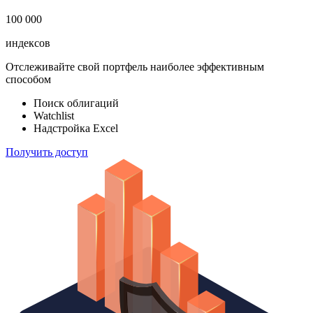
100 000
индексов
Отслеживайте свой портфель наиболее эффективным
способом
Поиск облигаций
Watchlist
Надстройка Excel
Получить доступ