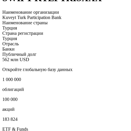
Наименование организации
Kuveyt Turk Participation Bank
Наименование страны
Турция
Страна регистрации
Турция
Отрасль
Банки
Публичный долг
562 млн USD
Откройте глобальную базу данных
1 000 000
облигаций
100 000
акций
183 824
ETF & Funds