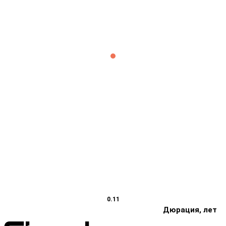
0.11
Дюрация, лет