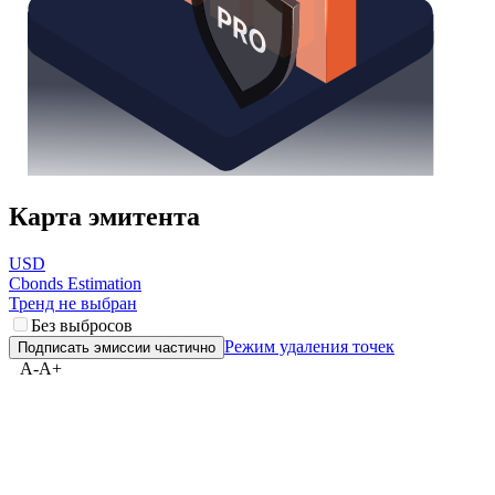
Карта эмитента
USD
Cbonds Estimation
Тренд не выбран
Без выбросов
Режим удаления точек