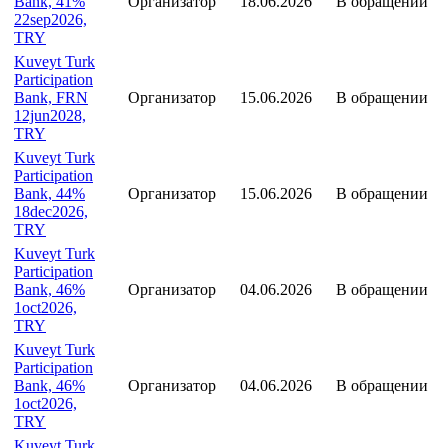
Bank, 41%
Организатор
18.06.2026
В обращении
22sep2026,
TRY
Kuveyt Turk
Participation
Bank, FRN
Организатор
15.06.2026
В обращении
12jun2028,
TRY
Kuveyt Turk
Participation
Bank, 44%
Организатор
15.06.2026
В обращении
18dec2026,
TRY
Kuveyt Turk
Participation
Bank, 46%
Организатор
04.06.2026
В обращении
1oct2026,
TRY
Kuveyt Turk
Participation
Bank, 46%
Организатор
04.06.2026
В обращении
1oct2026,
TRY
Kuveyt Turk