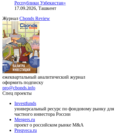
Республики Узбекистан»
17.09.2026, Ташкент
Журнал
Cbonds Review
ежеквартальный аналитический журнал
оформить подписку
pro@cbonds.info
Спец проекты
Investfunds
универсальный ресурс по фондовому рынку для
частного инвестора России
Mergers.ru
проект о российском рынке M&A
Preqveca.ru