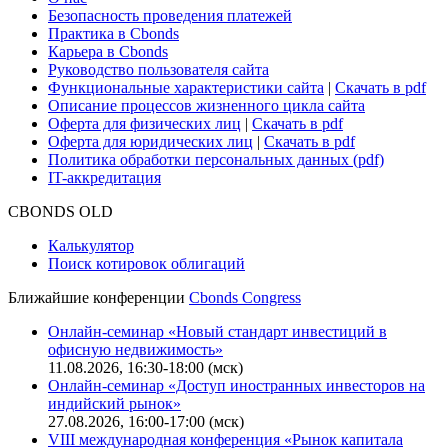
Безопасность проведения платежей
Практика в Cbonds
Карьера в Cbonds
Руководство пользователя сайта
Функциональные характеристики сайта
|
Скачать в pdf
Описание процессов жизненного цикла сайта
Оферта для физических лиц
|
Скачать в pdf
Оферта для юридических лиц
|
Скачать в pdf
Политика обработки персональных данных (pdf)
IT-аккредитация
CBONDS OLD
Калькулятор
Поиск котировок облигаций
Ближайшие конференции
Cbonds Congress
Онлайн-семинар «Новый стандарт инвестиций в
офисную недвижимость»
11.08.2026, 16:30-18:00 (мск)
Онлайн-семинар «Доступ иностранных инвесторов на
индийский рынок»
27.08.2026, 16:00-17:00 (мск)
VIII международная конференция «Рынок капитала