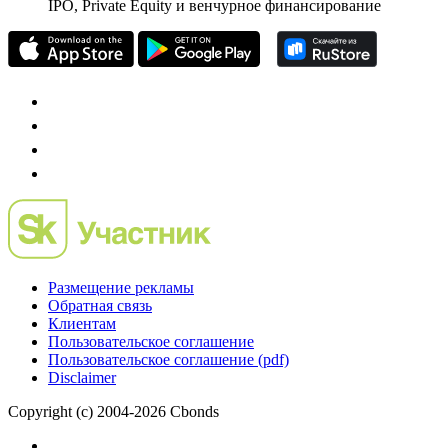
IPO, Private Equity и венчурное финансирование
Размещение рекламы
Обратная связь
Клиентам
Пользовательское соглашение
Пользовательское соглашение (pdf)
Disclaimer
Copyright (c) 2004-2026 Cbonds