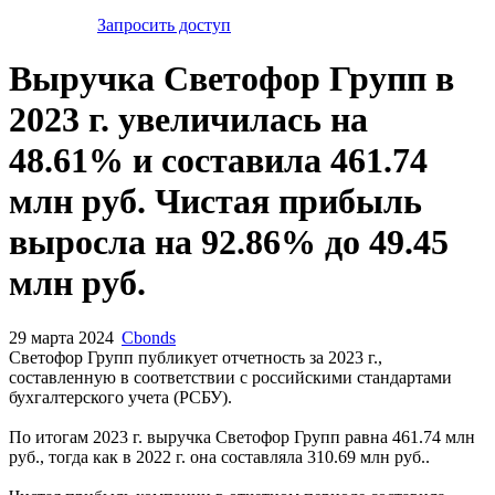
Запросить доступ
Выручка Светофор Групп в
2023 г. увеличилась на
48.61% и составила 461.74
млн руб. Чистая прибыль
выросла на 92.86% до 49.45
млн руб.
29 марта 2024
Cbonds
Светофор Групп публикует отчетность за 2023 г.,
составленную в соответствии с российскими стандартами
бухгалтерского учета (РСБУ).
По итогам 2023 г. выручка Светофор Групп равна 461.74 млн
руб., тогда как в 2022 г. она составляла 310.69 млн руб..