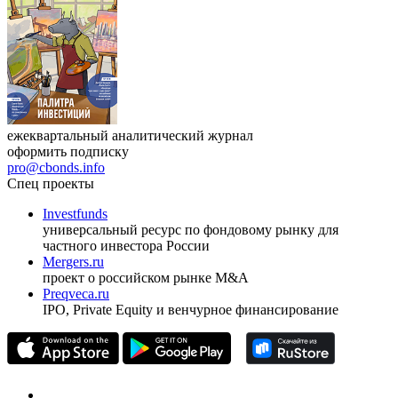
ежеквартальный аналитический журнал
оформить подписку
pro@cbonds.info
Спец проекты
Investfunds
универсальный ресурс по фондовому рынку для
частного инвестора России
Mergers.ru
проект о российском рынке M&A
Preqveca.ru
IPO, Private Equity и венчурное финансирование