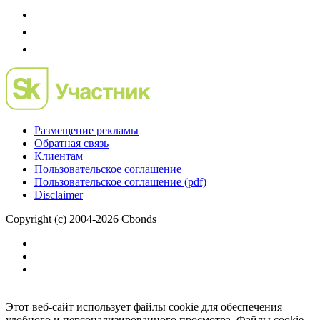
Размещение рекламы
Обратная связь
Клиентам
Пользовательское соглашение
Пользовательское соглашение (pdf)
Disclaimer
Copyright (c) 2004-2026 Cbonds
Этот веб-сайт использует файлы cookie для обеспечения
удобного и персонализированного просмотра. Файлы cookie