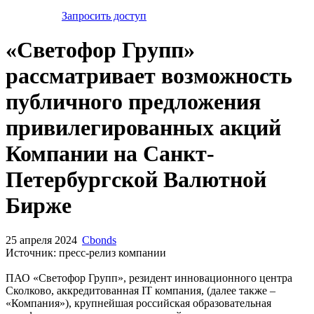
Запросить доступ
«Светофор Групп»
рассматривает возможность
публичного предложения
привилегированных акций
Компании на Санкт-
Петербургской Валютной
Бирже
25 апреля 2024
Cbonds
Источник: пресс-релиз компании
ПАО «Светофор Групп», резидент инновационного центра
Сколково, аккредитованная IT компания, (далее также –
«Компания»), крупнейшая российская образовательная