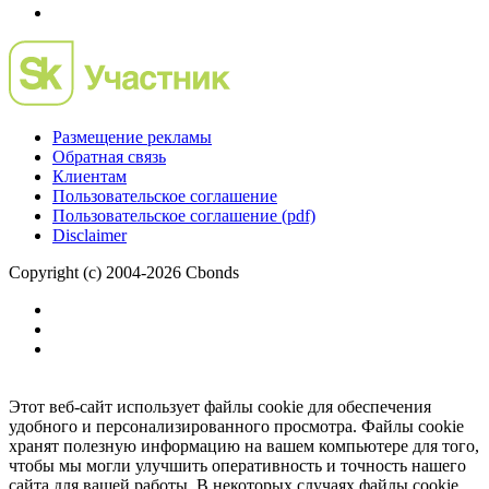
Размещение рекламы
Обратная связь
Клиентам
Пользовательское соглашение
Пользовательское соглашение (pdf)
Disclaimer
Copyright (c) 2004-2026 Cbonds
Этот веб-сайт использует файлы cookie для обеспечения
удобного и персонализированного просмотра. Файлы cookie
хранят полезную информацию на вашем компьютере для того,
чтобы мы могли улучшить оперативность и точность нашего
сайта для вашей работы. В некоторых случаях файлы cookie