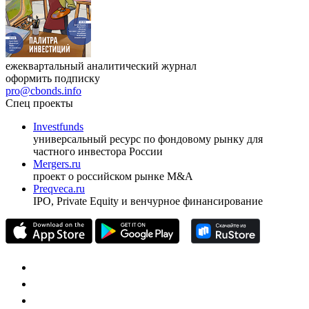
ежеквартальный аналитический журнал
оформить подписку
pro@cbonds.info
Спец проекты
Investfunds
универсальный ресурс по фондовому рынку для
частного инвестора России
Mergers.ru
проект о российском рынке M&A
Preqveca.ru
IPO, Private Equity и венчурное финансирование