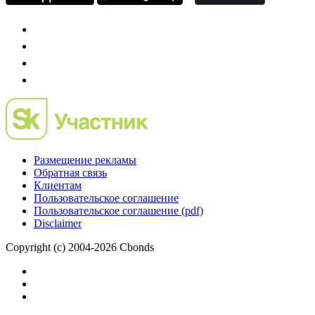
Размещение рекламы
Обратная связь
Клиентам
Пользовательское соглашение
Пользовательское соглашение (pdf)
Disclaimer
Copyright (c) 2004-2026 Cbonds