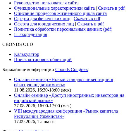
Руководство пользователя сайта
Функциональные характеристики сайта
|
Скачать в pdf
Описание процессов жизненного цикла сайта
Оферта для физических лиц
|
Скачать в pdf
Оферта для юридических лиц
|
Скачать в pdf
Политика обработки персональных данных (pdf)
IT-аккредитация
CBONDS OLD
Калькулятор
Поиск котировок облигаций
Ближайшие конференции
Cbonds Congress
Онлайн-семинар «Новый стандарт инвестиций в
офисную недвижимость»
11.08.2026, 16:30-18:00 (мск)
Онлайн-семинар «Доступ иностранных инвесторов на
индийский рынок»
27.08.2026, 16:00-17:00 (мск)
VIII международная конференция «Рынок капитала
Республики Узбекистан»
17.09.2026, Ташкент