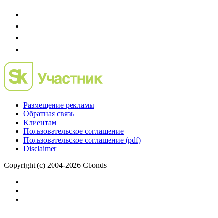
Размещение рекламы
Обратная связь
Клиентам
Пользовательское соглашение
Пользовательское соглашение (pdf)
Disclaimer
Copyright (c) 2004-2026 Cbonds