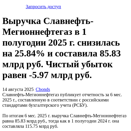
Запросить доступ
Выручка Славнефть-
Мегионнефтегаз в 1
полугодии 2025 г. снизилась
на 25.84% и составила 85.83
млрд руб. Чистый убыток
равен -5.97 млрд руб.
14 августа 2025
Cbonds
Славнефть-Мегионнефтегаз публикует отчетность за 6 мес.
2025 г., составленную в соответствии с российскими
стандартами бухгалтерского учета (РСБУ).
По итогам 6 мес. 2025 г. выручка Славнефть-Мегионнефтегаз
равна 85.83 млрд руб., тогда как в 1 полугодии 2024 г. она
составляла 115.75 млрд руб.