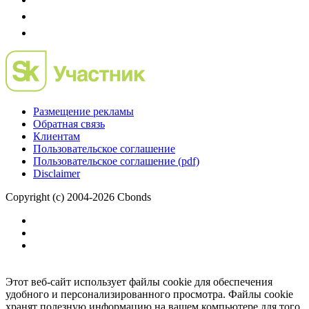
Размещение рекламы
Обратная связь
Клиентам
Пользовательское соглашение
Пользовательское соглашение (pdf)
Disclaimer
Copyright (c) 2004-2026 Cbonds
Этот веб-сайт использует файлы cookie для обеспечения
удобного и персонализированного просмотра. Файлы cookie
хранят полезную информацию на вашем компьютере для того,