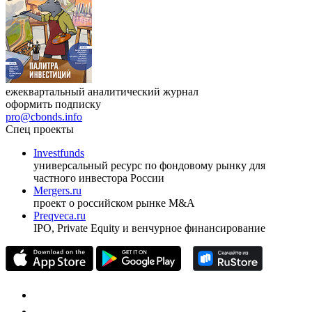
ежеквартальный аналитический журнал
оформить подписку
pro@cbonds.info
Спец проекты
Investfunds
универсальный ресурс по фондовому рынку для
частного инвестора России
Mergers.ru
проект о российском рынке M&A
Preqveca.ru
IPO, Private Equity и венчурное финансирование