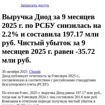
Запросить доступ
Выручка Диод за 9 месяцев
2025 г. по РСБУ снизилась на
2.2% и составила 197.17 млн
руб. Чистый убыток за 9
месяцев 2025 г. равен -35.72
млн руб.
30 октября 2025
Cbonds
Диод публикует отчетность за 9 месяцев 2025 г.,
составленную в соответствии с российскими стандартами
бухгалтерского учета (РСБУ).
По итогам 9 мес. 2025 г. выручка Диод равна 197.17 млн руб.,
тогда как за 9 месяцев 2024 г. она составляла 201.6 млн руб.
Компания в отчетном периоде получила чистый убыток в