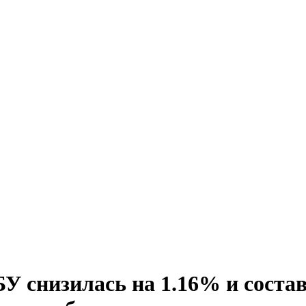
БУ снизилась на 1.16% и соста