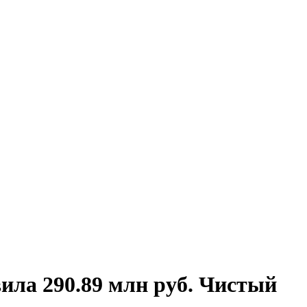
вила 290.89 млн руб. Чистый