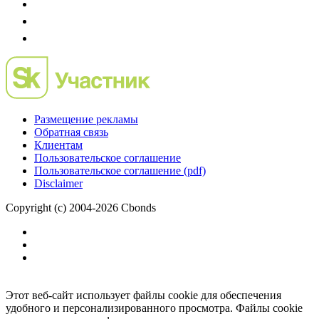
Размещение рекламы
Обратная связь
Клиентам
Пользовательское соглашение
Пользовательское соглашение (pdf)
Disclaimer
Copyright (c) 2004-2026 Cbonds
Этот веб-сайт использует файлы cookie для обеспечения
удобного и персонализированного просмотра. Файлы cookie