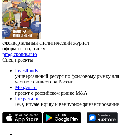
ежеквартальный аналитический журнал
оформить подписку
pro@cbonds.info
Спец проекты
Investfunds
универсальный ресурс по фондовому рынку для
частного инвестора России
Mergers.ru
проект о российском рынке M&A
Preqveca.ru
IPO, Private Equity и венчурное финансирование