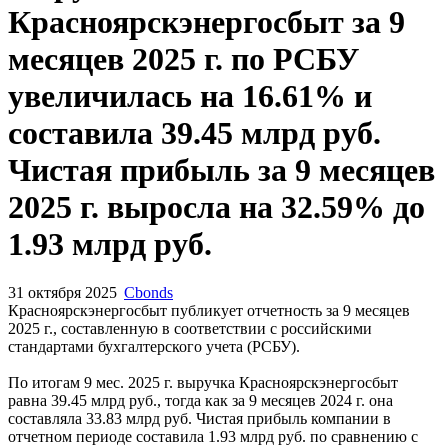
Красноярскэнергосбыт за 9
месяцев 2025 г. по РСБУ
увеличилась на 16.61% и
составила 39.45 млрд руб.
Чистая прибыль за 9 месяцев
2025 г. выросла на 32.59% до
1.93 млрд руб.
31 октября 2025
Cbonds
Красноярскэнергосбыт публикует отчетность за 9 месяцев
2025 г., составленную в соответствии с российскими
стандартами бухгалтерского учета (РСБУ).
По итогам 9 мес. 2025 г. выручка Красноярскэнергосбыт
равна 39.45 млрд руб., тогда как за 9 месяцев 2024 г. она
составляла 33.83 млрд руб. Чистая прибыль компании в
отчетном периоде составила 1.93 млрд руб. по сравнению с