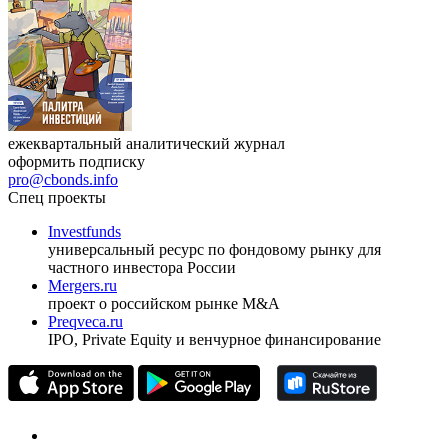
ежеквартальный аналитический журнал
оформить подписку
pro@cbonds.info
Спец проекты
Investfunds
универсальный ресурс по фондовому рынку для
частного инвестора России
Mergers.ru
проект о российском рынке M&A
Preqveca.ru
IPO, Private Equity и венчурное финансирование