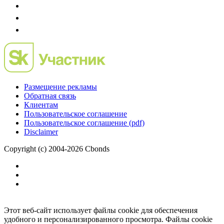
Размещение рекламы
Обратная связь
Клиентам
Пользовательское соглашение
Пользовательское соглашение (pdf)
Disclaimer
Copyright (c) 2004-2026 Cbonds
Этот веб-сайт использует файлы cookie для обеспечения
удобного и персонализированного просмотра. Файлы cookie