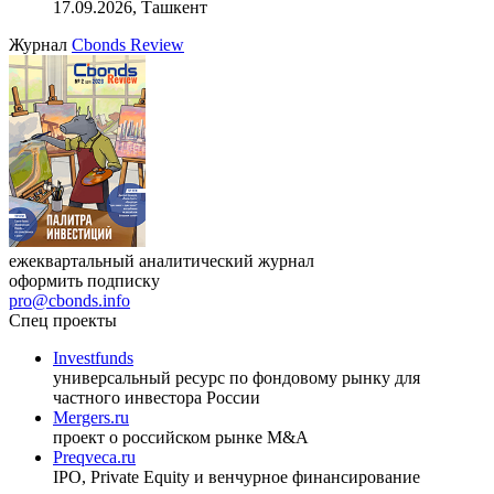
17.09.2026, Ташкент
Журнал
Cbonds Review
ежеквартальный аналитический журнал
оформить подписку
pro@cbonds.info
Спец проекты
Investfunds
универсальный ресурс по фондовому рынку для
частного инвестора России
Mergers.ru
проект о российском рынке M&A
Preqveca.ru
IPO, Private Equity и венчурное финансирование