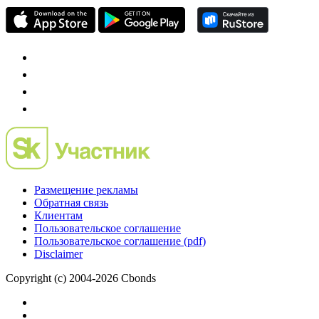
Размещение рекламы
Обратная связь
Клиентам
Пользовательское соглашение
Пользовательское соглашение (pdf)
Disclaimer
Copyright (c) 2004-2026 Cbonds