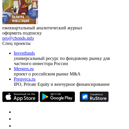
ежеквартальный аналитический журнал
оформить подписку
pro@cbonds.info
Спец проекты
Investfunds
универсальный ресурс по фондовому рынку для
частного инвестора России
Mergers.ru
проект о российском рынке M&A
Preqveca.ru
IPO, Private Equity и венчурное финансирование