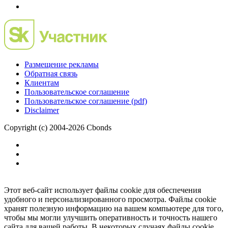
Размещение рекламы
Обратная связь
Клиентам
Пользовательское соглашение
Пользовательское соглашение (pdf)
Disclaimer
Copyright (c) 2004-2026 Cbonds
Этот веб-сайт использует файлы cookie для обеспечения
удобного и персонализированного просмотра. Файлы cookie
хранят полезную информацию на вашем компьютере для того,
чтобы мы могли улучшить оперативность и точность нашего
сайта для вашей работы. В некоторых случаях файлы cookie