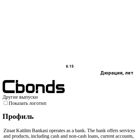
6.15
Дюрация, лет
Другие выпуски
Показать логотип
Профиль