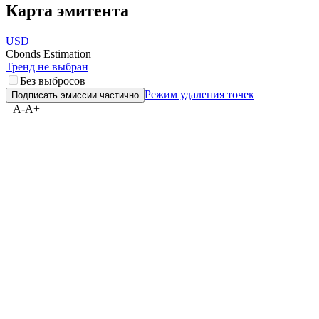
Карта эмитента
USD
Cbonds Estimation
Тренд не выбран
Без выбросов
Режим удаления точек