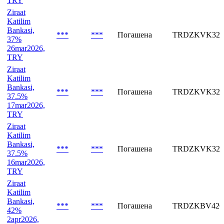
Bankasi,
***
***
Погашена
TRDZKBV426
42%
3apr2026,
TRY
Ziraat
Katilim
Bankasi,
***
***
Погашена
TRDZKVK326
37%
26mar2026,
TRY
Ziraat
Katilim
Bankasi,
***
***
Погашена
TRDZKVK326
37.5%
17mar2026,
TRY
Ziraat
Katilim
Bankasi,
***
***
Погашена
TRDZKVK326
37.5%
16mar2026,
TRY
Ziraat