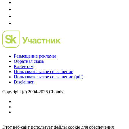
Размещение рекламы
Обратная связь
Клиентам
Пользовательское соглашение
Пользовательское соглашение (pdf)
Disclaimer
Copyright (c) 2004-2026 Cbonds
Этот веб-сайт использует файлы cookie для обеспечения