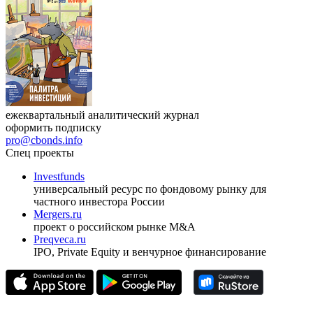
ежеквартальный аналитический журнал
оформить подписку
pro@cbonds.info
Спец проекты
Investfunds
универсальный ресурс по фондовому рынку для
частного инвестора России
Mergers.ru
проект о российском рынке M&A
Preqveca.ru
IPO, Private Equity и венчурное финансирование