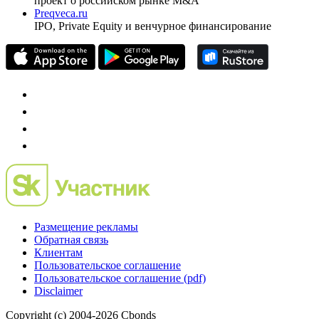
проект о российском рынке M&A
Preqveca.ru
IPO, Private Equity и венчурное финансирование
Размещение рекламы
Обратная связь
Клиентам
Пользовательское соглашение
Пользовательское соглашение (pdf)
Disclaimer
Copyright (c) 2004-2026 Cbonds