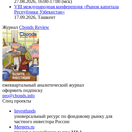
27.08.2026, 16:00-17:00 (мск)
VIII международная конференция «Рынок капитала
Республики Узбекистан»
17.09.2026, Ташкент
Журнал
Cbonds Review
ежеквартальный аналитический журнал
оформить подписку
pro@cbonds.info
Спец проекты
Investfunds
универсальный ресурс по фондовому рынку для
частного инвестора России
Mergers.ru