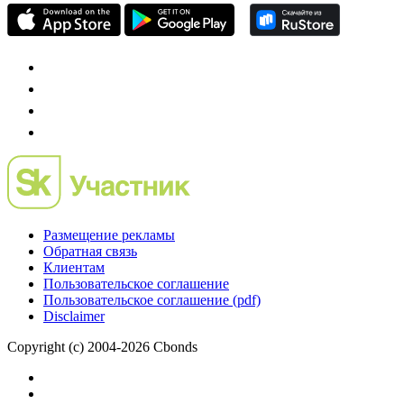
Размещение рекламы
Обратная связь
Клиентам
Пользовательское соглашение
Пользовательское соглашение (pdf)
Disclaimer
Copyright (c) 2004-2026 Cbonds