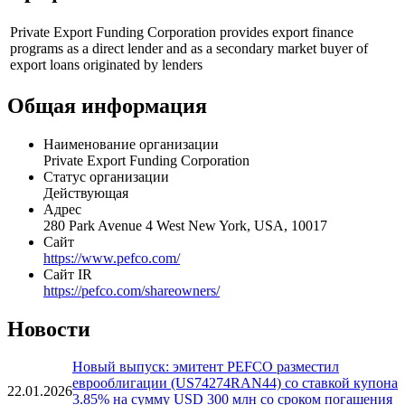
Показать логотип
Профиль
Private Export Funding Corporation provides export finance
programs as a direct lender and as a secondary market buyer of
export loans originated by lenders
Общая информация
Наименование организации
Private Export Funding Corporation
Статус организации
Действующая
Адрес
280 Park Avenue 4 West New York, USA, 10017
Сайт
https://www.pefco.com/
Сайт IR
https://pefco.com/shareowners/
Новости