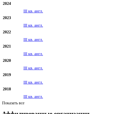
2025
III кв. англ.
2024
III кв. англ.
2023
III кв. англ.
2022
III кв. англ.
2021
III кв. англ.
2020
III кв. англ.
2019
III кв. англ.
2018