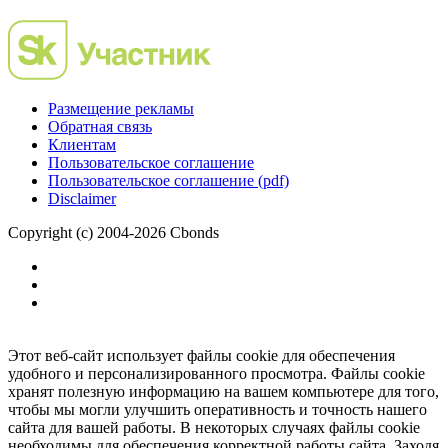
Размещение рекламы
Обратная связь
Клиентам
Пользовательское соглашение
Пользовательское соглашение (pdf)
Disclaimer
Copyright (c) 2004-2026 Cbonds
Этот веб-сайт использует файлы cookie для обеспечения
удобного и персонализированного просмотра. Файлы cookie