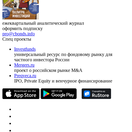
ежеквартальный аналитический журнал
оформить подписку
pro@cbonds.info
Спец проекты
Investfunds
универсальный ресурс по фондовому рынку для
частного инвестора России
Mergers.ru
проект о российском рынке M&A
Preqveca.ru
IPO, Private Equity и венчурное финансирование