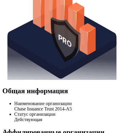
Общая информация
Наименование организации
Chase Issuance Trust 2014-A5