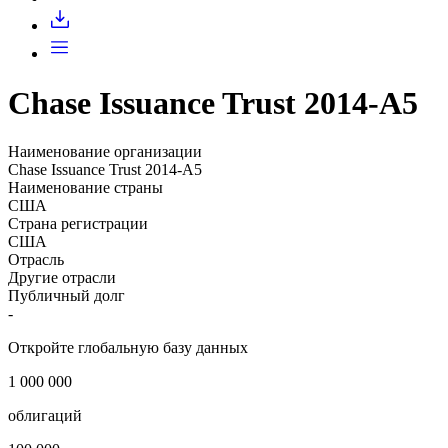
Запросить доступ
Chase Issuance Trust 2014-A5
Наименование организации
Chase Issuance Trust 2014-A5
Наименование страны
США
Страна регистрации
США
Отрасль
Другие отрасли
Публичный долг
-
Откройте глобальную базу данных