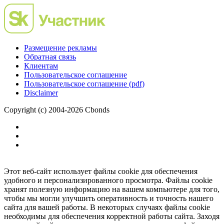
Размещение рекламы
Обратная связь
Клиентам
Пользовательское соглашение
Пользовательское соглашение (pdf)
Disclaimer
Copyright (c) 2004-2026 Cbonds
Этот веб-сайт использует файлы cookie для обеспечения
удобного и персонализированного просмотра. Файлы cookie
хранят полезную информацию на вашем компьютере для того,