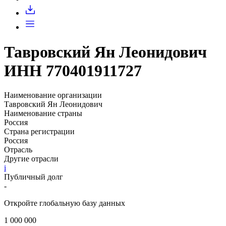
Запросить доступ
Тавровский Ян Леонидович
ИНН 770401911727
Наименование организации
Тавровский Ян Леонидович
Наименование страны
Россия
Страна регистрации
Россия
Отрасль
Другие отрасли
i
Публичный долг
-