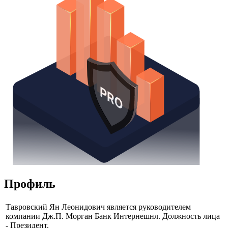
Получить доступ
Профиль