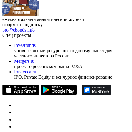
ежеквартальный аналитический журнал
оформить подписку
pro@cbonds.info
Спец проекты
Investfunds
универсальный ресурс по фондовому рынку для
частного инвестора России
Mergers.ru
проект о российском рынке M&A
Preqveca.ru
IPO, Private Equity и венчурное финансирование