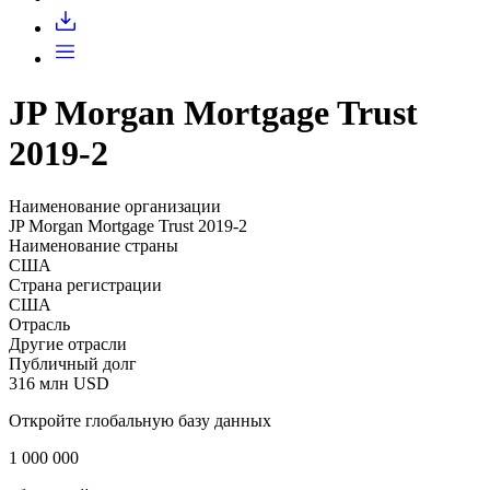
Запросить доступ
JP Morgan Mortgage Trust
2019-2
Наименование организации
JP Morgan Mortgage Trust 2019-2
Наименование страны
США
Страна регистрации
США
Отрасль
Другие отрасли
Публичный долг
316 млн USD