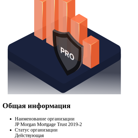
Общая информация