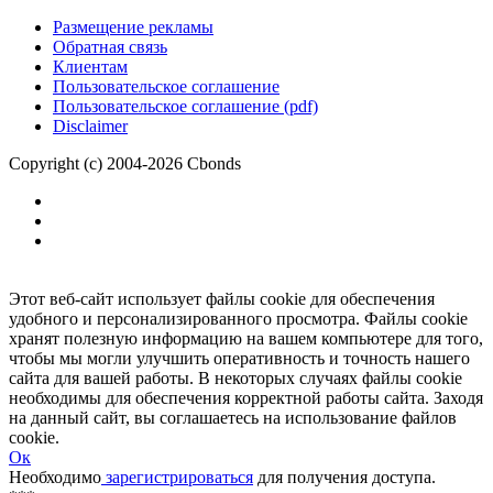
Размещение рекламы
Обратная связь
Клиентам
Пользовательское соглашение
Пользовательское соглашение (pdf)
Disclaimer
Copyright (c) 2004-2026 Cbonds
Этот веб-сайт использует файлы cookie для обеспечения
удобного и персонализированного просмотра. Файлы cookie
хранят полезную информацию на вашем компьютере для того,
чтобы мы могли улучшить оперативность и точность нашего
сайта для вашей работы. В некоторых случаях файлы cookie
необходимы для обеспечения корректной работы сайта. Заходя