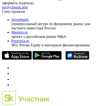
ежеквартальный аналитический журнал
оформить подписку
pro@cbonds.info
Спец проекты
Investfunds
универсальный ресурс по фондовому рынку для
частного инвестора России
Mergers.ru
проект о российском рынке M&A
Preqveca.ru
IPO, Private Equity и венчурное финансирование